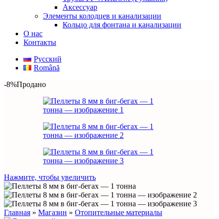
Аксессуар
Элементы колодцев и канализации
Кольцо для фонтана и канализации
О нас
Контакты
Русский
Română
-8%
Продано
Нажмите, чтобы увеличить
Главная
»
Магазин
»
Отопительные материалы