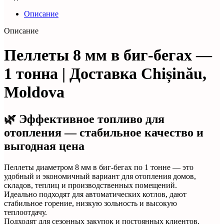
Описание
Описание
Пеллеты 8 мм в биг-бегах —
1 тонна | Доставка Chișinău,
Moldova
🌿 Эффективное топливо для
отопления — стабильное качество и
выгодная цена
Пеллеты диаметром 8 мм в биг-бегах по 1 тонне — это
удобный и экономичный вариант для отопления домов,
складов, теплиц и производственных помещений.
Идеально подходят для автоматических котлов, дают
стабильное горение, низкую зольность и высокую
теплоотдачу.
Подходят для сезонных закупок и постоянных клиентов.