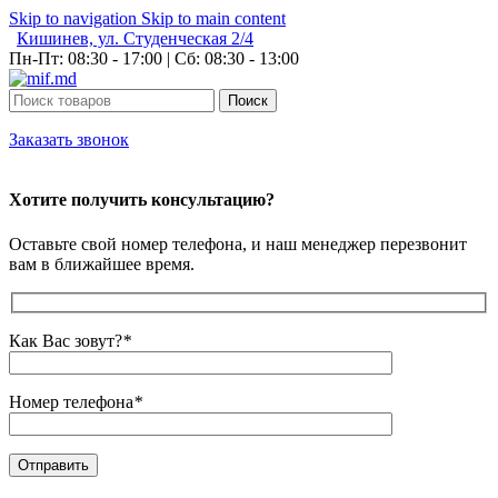
Skip to navigation
Skip to main content
Кишинев, ул. Студенческая 2/4
Пн-Пт: 08:30 - 17:00 | Сб: 08:30 - 13:00
Поиск
Заказать звонок
Хотите получить консультацию?
Оставьте свой номер телефона, и наш менеджер перезвонит
вам в ближайшее время.
Как Вас зовут?
*
Номер телефона
*