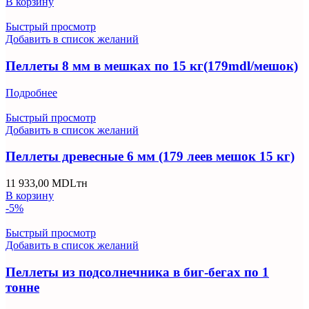
В корзину
Быстрый просмотр
Добавить в список желаний
Пеллеты 8 мм в мешках по 15 кг(179mdl/мешок)
Подробнее
Быстрый просмотр
Добавить в список желаний
Пеллеты древесные 6 мм (179 леев мешок 15 кг)
11 933,00
MDL
тн
В корзину
-5%
Быстрый просмотр
Добавить в список желаний
Пеллеты из подсолнечника в биг-бегах по 1
тонне