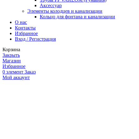
Аксессуар
Элементы колодцев и канализации
Кольцо для фонтана и канализации
О нас
Контакты
Избранное
Вход / Регистрация
Корзина
Закрыть
Магазин
Избранное
0
элемент
Заказ
Мой аккаунт