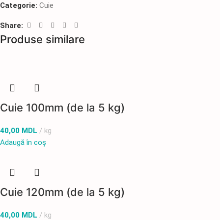
Categorie:
Cuie
Share:
Produse similare
Cuie 100mm (de la 5 kg)
40,00
MDL
kg
Adaugă în coș
Cuie 120mm (de la 5 kg)
40,00
MDL
kg