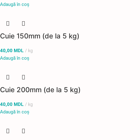
Adaugă în coș
Cuie 150mm (de la 5 kg)
40,00
MDL
kg
Adaugă în coș
Cuie 200mm (de la 5 kg)
40,00
MDL
kg
Adaugă în coș