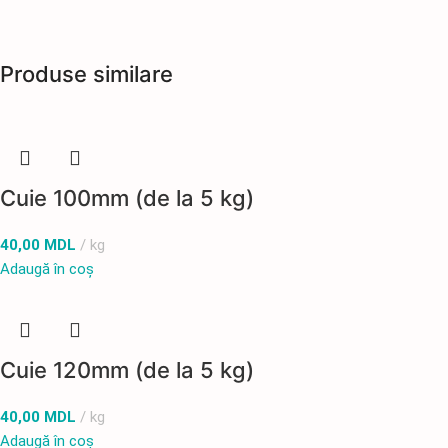
Produse similare
Cuie 100mm (de la 5 kg)
40,00
MDL
kg
Adaugă în coș
Cuie 120mm (de la 5 kg)
40,00
MDL
kg
Adaugă în coș