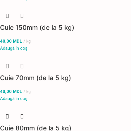
Cuie 150mm (de la 5 kg)
40,00
MDL
kg
Adaugă în coș
Cuie 70mm (de la 5 kg)
40,00
MDL
kg
Adaugă în coș
Cuie 80mm (de la 5 kg)