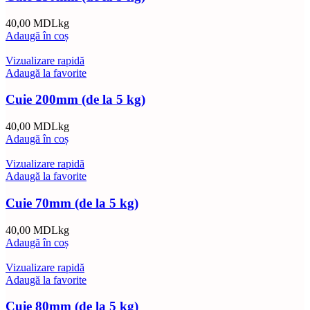
40,00
MDL
kg
Adaugă în coș
Vizualizare rapidă
Adaugă la favorite
Cuie 200mm (de la 5 kg)
40,00
MDL
kg
Adaugă în coș
Vizualizare rapidă
Adaugă la favorite
Cuie 70mm (de la 5 kg)
40,00
MDL
kg
Adaugă în coș
Vizualizare rapidă
Adaugă la favorite
Cuie 80mm (de la 5 kg)