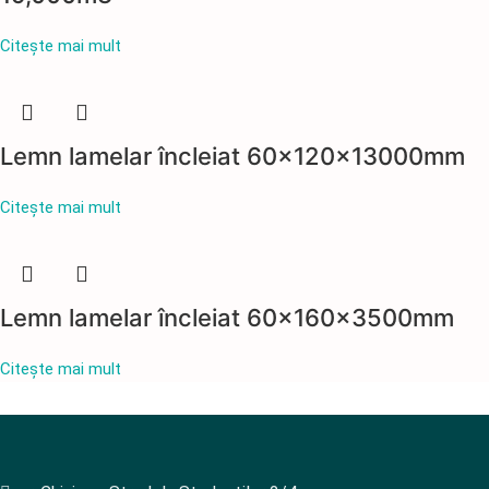
Citește mai mult
Lemn lamelar încleiat 60x120x13000mm
Citește mai mult
Lemn lamelar încleiat 60x160x3500mm
Citește mai mult