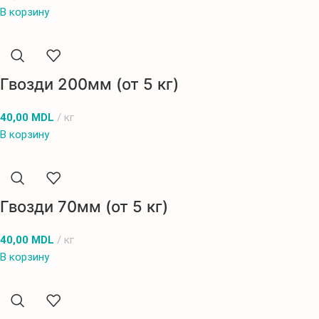
В корзину
Гвозди 200мм (от 5 кг)
40,00
MDL
кг
В корзину
Гвозди 70мм (от 5 кг)
40,00
MDL
кг
В корзину