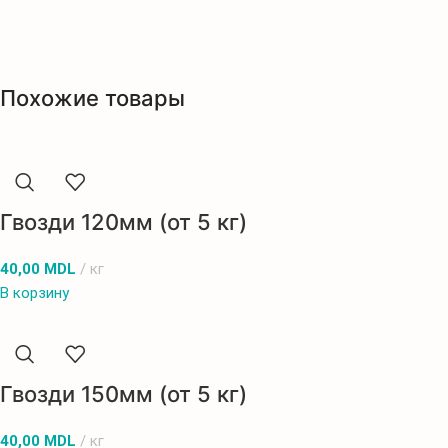
Похожие товары
Гвозди 120мм (от 5 кг)
40,00
MDL
кг
В корзину
Гвозди 150мм (от 5 кг)
40,00
MDL
кг