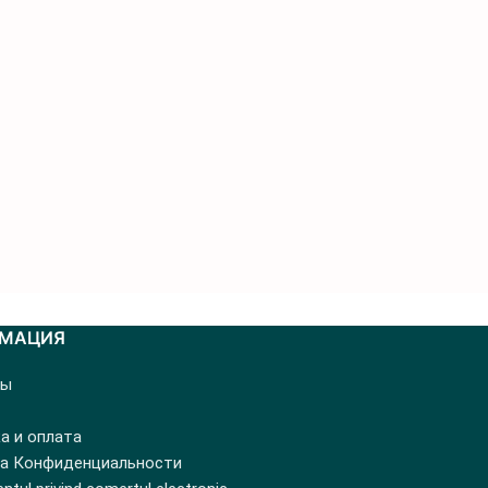
МАЦИЯ
ты
а и оплата
а Конфиденциальности