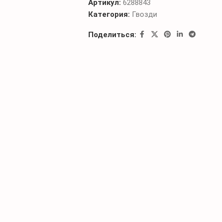
Артикул:
6288843
Категория:
Гвозди
Поделиться: