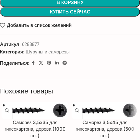
В КОРЗИНУ
КУПИТЬ СЕЙЧАС
Добавить в список желаний
Артикул:
6288877
Категория:
Шурупы и саморезы
Поделиться:
Похожие товары
Саморез 3,5х35 для
Саморез 3,5х45 для
гипсокартона, дерева (1000
гипсокартона, дерева (500
шт.)
шт.)