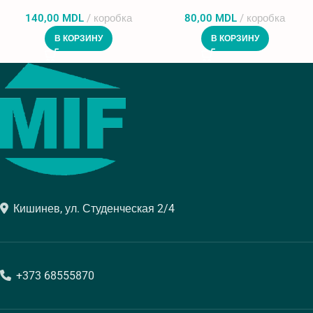
140,00
MDL
коробка
80,00
MDL
коробка
В КОРЗИНУ
В КОРЗИНУ
Кишинев, ул. Студенческая 2/4
+373 68555870