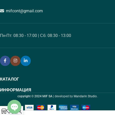
mifcont@gmail.com
Пн-Пт: 08:30 - 17:00 | Сб: 08:30 - 13:00
КАТАЛОГ
ИНФОРМАЦИЯ
copyright © 2024 MIF SA
| developed by
Mandarin Studio
.
0