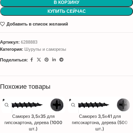
В КОРЗИНУ
КУПИТЬ СЕЙЧАС
Добавить в список желаний
Артикул:
6288883
Категория:
Шурупы и саморезы
Поделиться:
Похожие товары
Саморез 3,5х35 для
Саморез 3,5х41 для
гипсокартона, дерева (1000
гипсокартона, дерева (500
шт.)
шт.)