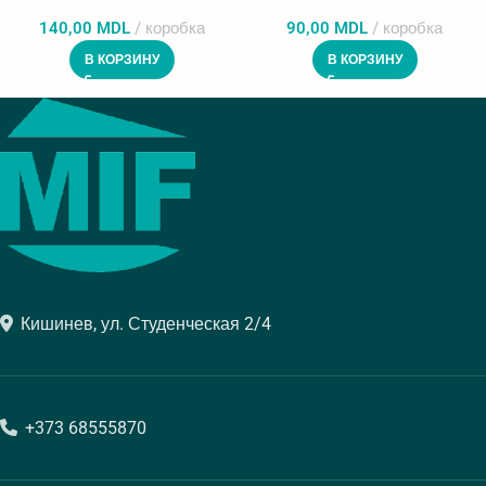
140,00
MDL
коробка
90,00
MDL
коробка
В КОРЗИНУ
В КОРЗИНУ
Кишинев, ул. Студенческая 2/4
+373 68555870