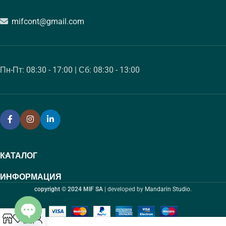
mifcont@gmail.com
Пн-Пт: 08:30 - 17:00 | Сб: 08:30 - 13:00
КАТАЛОГ
ИНФОРМАЦИЯ
copyright © 2024 MIF SA
| developed by
Mandarin Studio
.
0