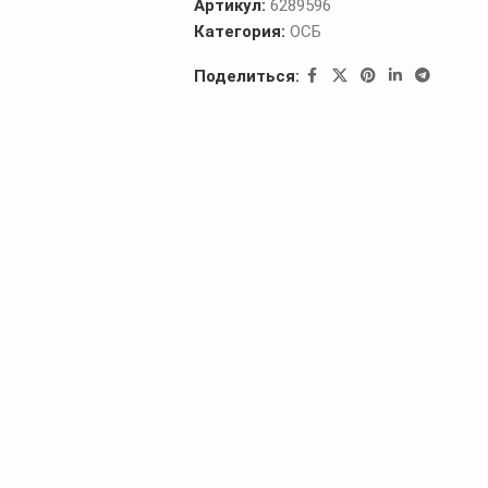
Артикул:
6289596
Категория:
ОСБ
Поделиться: