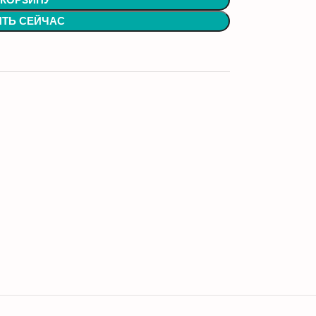
 КОРЗИНУ
ИТЬ СЕЙЧАС