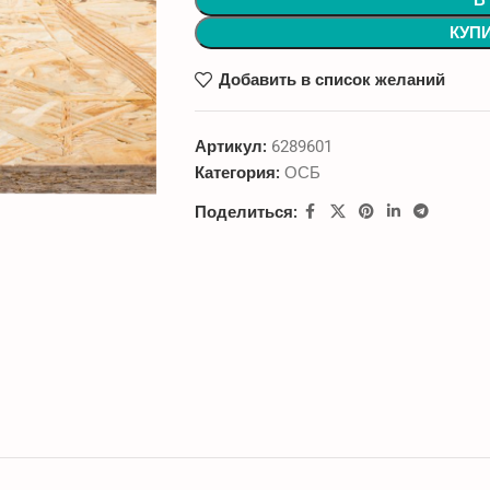
В
КУП
Добавить в список желаний
Артикул:
6289601
Категория:
ОСБ
Поделиться: