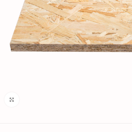
Нажмите, чтобы увеличить