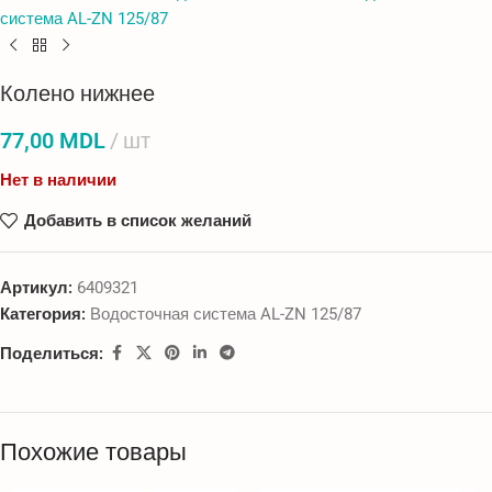
система AL-ZN 125/87
Колено нижнее
77,00
MDL
шт
Нет в наличии
Добавить в список желаний
Артикул:
6409321
Категория:
Водосточная система AL-ZN 125/87
Поделиться:
Похожие товары