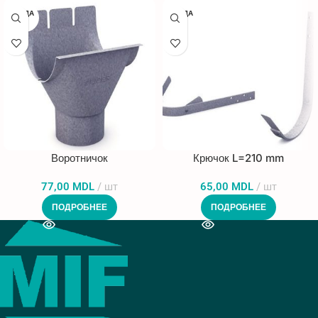
ПРОДА
ПРОДА
НО
НО
Воротничок
Крючок L=210 mm
77,00
MDL
шт
65,00
MDL
шт
ПОДРОБНЕЕ
ПОДРОБНЕЕ