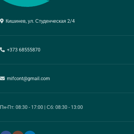
Кишинев, ул. Студенческая 2/4
+373 68555870
mifcont@gmail.com
Пн-Пт: 08:30 - 17:00 | Сб: 08:30 - 13:00