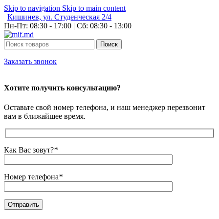
Skip to navigation
Skip to main content
Кишинев, ул. Студенческая 2/4
Пн-Пт: 08:30 - 17:00 | Сб: 08:30 - 13:00
Поиск
Заказать звонок
Хотите получить консультацию?
Оставьте свой номер телефона, и наш менеджер перезвонит
вам в ближайшее время.
Как Вас зовут?
*
Номер телефона
*