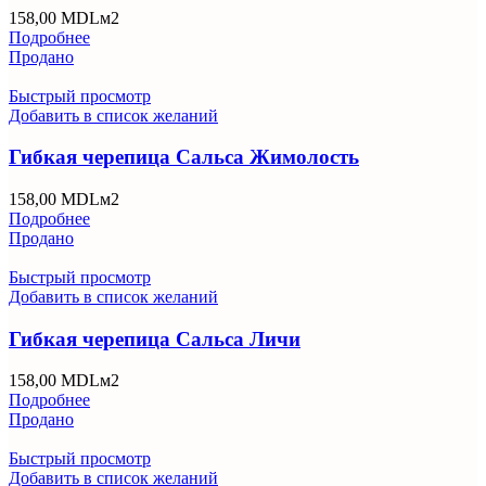
158,00
MDL
м2
Подробнее
Продано
Быстрый просмотр
Добавить в список желаний
Гибкая черепица Сальса Жимолость
158,00
MDL
м2
Подробнее
Продано
Быстрый просмотр
Добавить в список желаний
Гибкая черепица Сальса Личи
158,00
MDL
м2
Подробнее
Продано
Быстрый просмотр
Добавить в список желаний