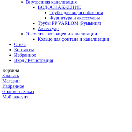
Внутренняя канализация
ВОДОСНАБЖЕНИЕ
Трубы для водоснабжения
Фурнитура и аксессуары
Трубы PP VARLOM (Румыния)
Аксессуар
Элементы колодцев и канализации
Кольцо для фонтана и канализации
О нас
Контакты
Избранное
Вход / Регистрация
Корзина
Закрыть
Магазин
Избранное
0
элемент
Заказ
Мой аккаунт