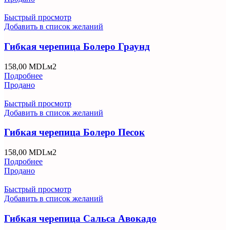
Быстрый просмотр
Добавить в список желаний
Гибкая черепица Болеро Граунд
158,00
MDL
м2
Подробнее
Продано
Быстрый просмотр
Добавить в список желаний
Гибкая черепица Болеро Песок
158,00
MDL
м2
Подробнее
Продано
Быстрый просмотр
Добавить в список желаний
Гибкая черепица Сальса Авокадо