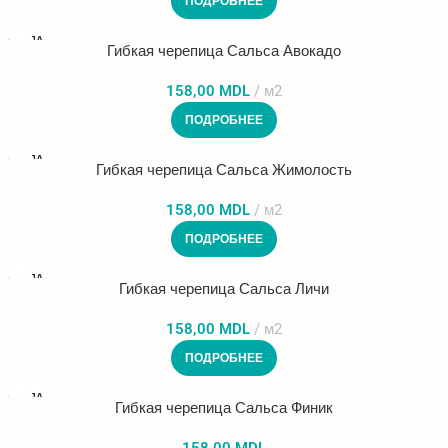
ПОДРОБНЕЕ
ПРОДА
Гибкая черепица Сальса Авокадо
НО
158,00
MDL
м2
ПОДРОБНЕЕ
ПРОДА
Гибкая черепица Сальса Жимолость
НО
158,00
MDL
м2
ПОДРОБНЕЕ
ПРОДА
Гибкая черепица Сальса Личи
НО
158,00
MDL
м2
ПОДРОБНЕЕ
ПРОДА
Гибкая черепица Сальса Финик
НО