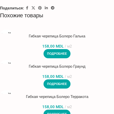
Поделиться:
Похожие товары
ПРОДА
Гибкая черепица Болеро Галька
НО
158,00
MDL
м2
ПОДРОБНЕЕ
ПРОДА
Гибкая черепица Болеро Граунд
НО
158,00
MDL
м2
ПОДРОБНЕЕ
ПРОДА
Гибкая черепица Болеро Терракота
НО
158,00
MDL
м2