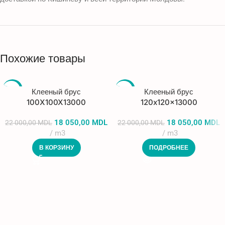
Похожие товары
-18%
-18%
Клееный брус
Клееный брус
100X100X13000
120x120x13000
ПРОДА
НО
18 050,00
MDL
18 050,00
MDL
22 000,00
MDL
22 000,00
MDL
m3
m3
В КОРЗИНУ
ПОДРОБНЕЕ