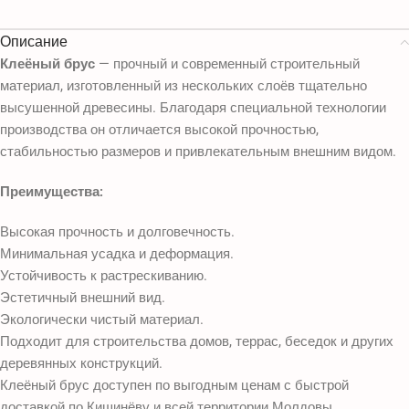
Описание
Клеёный брус
— прочный и современный строительный
материал, изготовленный из нескольких слоёв тщательно
высушенной древесины. Благодаря специальной технологии
производства он отличается высокой прочностью,
стабильностью размеров и привлекательным внешним видом.
Преимущества:
Высокая прочность и долговечность.
Минимальная усадка и деформация.
Устойчивость к растрескиванию.
Эстетичный внешний вид.
Экологически чистый материал.
Подходит для строительства домов, террас, беседок и других
деревянных конструкций.
Клеёный брус доступен по выгодным ценам с быстрой
доставкой по Кишинёву и всей территории Молдовы.