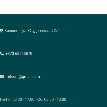
Кишинев, ул. Студенческая 2/4
+373 68555870
mifcont@gmail.com
Пн-Пт: 08:30 - 17:00 | Сб: 08:30 - 13:00