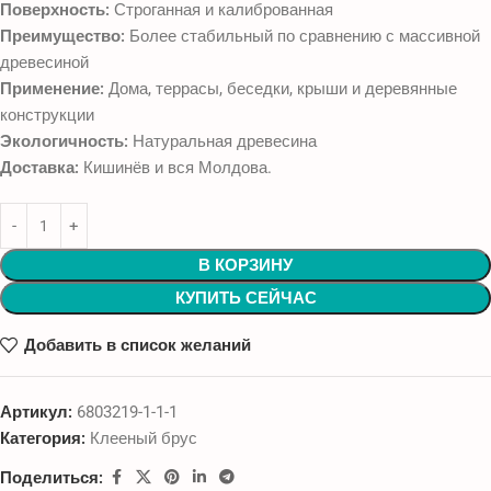
Поверхность:
Строганная и калиброванная
Преимущество:
Более стабильный по сравнению с массивной
древесиной
Применение:
Дома, террасы, беседки, крыши и деревянные
конструкции
Экологичность:
Натуральная древесина
Доставка:
Кишинёв и вся Молдова.
В КОРЗИНУ
КУПИТЬ СЕЙЧАС
Добавить в список желаний
Артикул:
6803219-1-1-1
Категория:
Клееный брус
Поделиться: