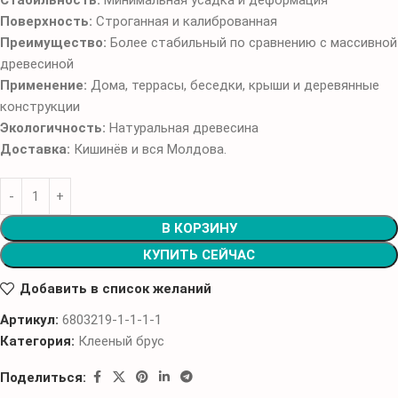
Стабильность:
Минимальная усадка и деформация
Поверхность:
Строганная и калиброванная
Преимущество:
Более стабильный по сравнению с массивной
древесиной
Применение:
Дома, террасы, беседки, крыши и деревянные
конструкции
Экологичность:
Натуральная древесина
Доставка:
Кишинёв и вся Молдова.
В КОРЗИНУ
КУПИТЬ СЕЙЧАС
Добавить в список желаний
Артикул:
6803219-1-1-1-1
Категория:
Клееный брус
Поделиться: