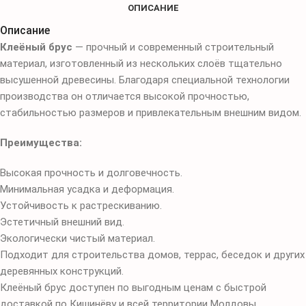
ОПИСАНИЕ
Описание
Клеёный брус
— прочный и современный строительный
материал, изготовленный из нескольких слоёв тщательно
высушенной древесины. Благодаря специальной технологии
производства он отличается высокой прочностью,
стабильностью размеров и привлекательным внешним видом.
Преимущества:
Высокая прочность и долговечность.
Минимальная усадка и деформация.
Устойчивость к растрескиванию.
Эстетичный внешний вид.
Экологически чистый материал.
Подходит для строительства домов, террас, беседок и других
деревянных конструкций.
Клеёный брус доступен по выгодным ценам с быстрой
доставкой по Кишинёву и всей территории Молдовы.