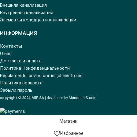
Внешняя канализация
Внутренняя канализация
Элементы колодцев и канализации
ИНФОРМАЦИЯ
Контакты
О нас
Доставка и оплата
Политика Конфиденциальности
Regulamentul privind comerțul electronic
Политика возврата
Забыли пароль
copyright © 2024 MIF SA
| developed by
Mandarin Studio
.
Магазин
Избранное