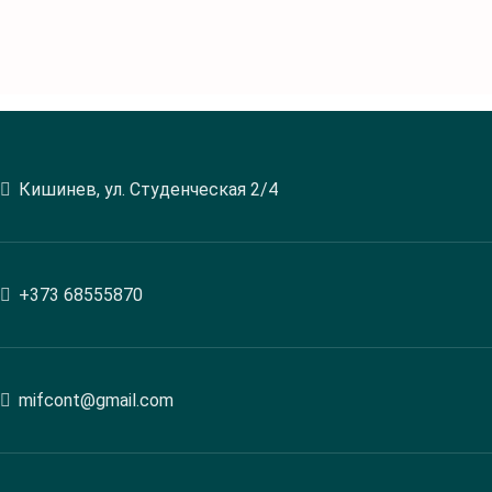
Кишинев, ул. Студенческая 2/4
+373 68555870
mifcont@gmail.com