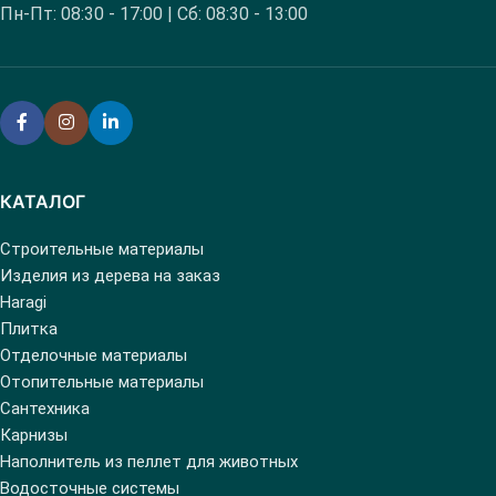
Пн-Пт: 08:30 - 17:00 | Сб: 08:30 - 13:00
КАТАЛОГ
Строительные материалы
Изделия из дерева на заказ
Haragi
Плитка
Отделочные материалы
Отопительные материалы
Сантехника
Карнизы
Наполнитель из пеллет для животных
Водосточные системы